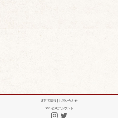
運営者情報 | お問い合わせ
SNS公式アカウント