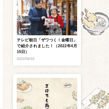
テレビ朝日「ザワつく！金曜日」
で紹介されました！（2022年4月
15日）
2022/04/16