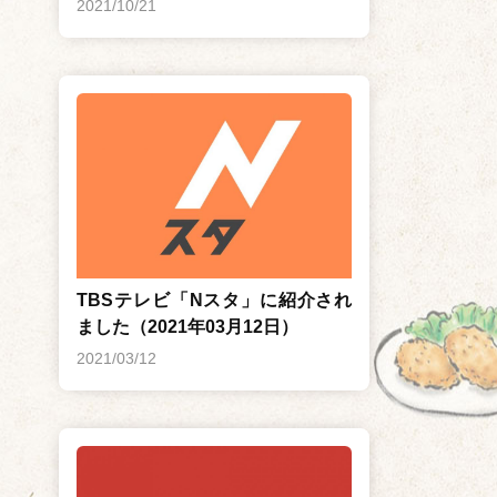
2021/10/21
TBSテレビ「Nスタ」に紹介され
ました（2021年03月12日）
2021/03/12