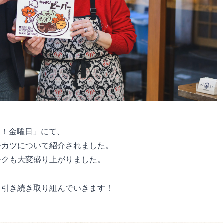
く！金曜日」にて、
チカツについて紹介されました。
ークも大変盛り上がりました。
、引き続き取り組んでいきます！