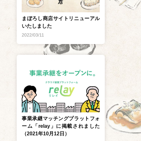
まぼろし商店サイトリニューアル
いたしました
2022/03/11
事業承継マッチングプラットフォ
ーム「relay」に掲載されました
（2021年10月12日）