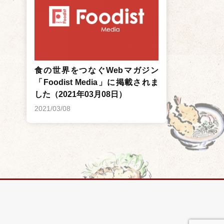
食の世界をつなぐWebマガジン
「Foodist Media」に掲載されま
した（2021年03月08日）
2021/03/08