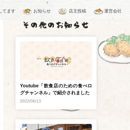
してます
お知らせ
店主投稿
運営会社
Youtube「飲食店のための食べロ
グチャンネル」で紹介されました
2022/06/13