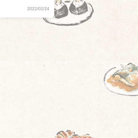
2022/02/24