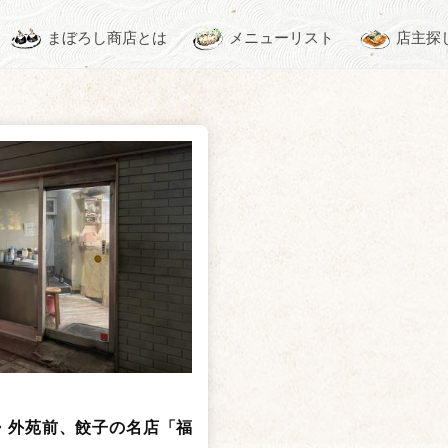
まぼろし商店とは
メニューリスト
店主探
・外苑前、餃子の名店「福