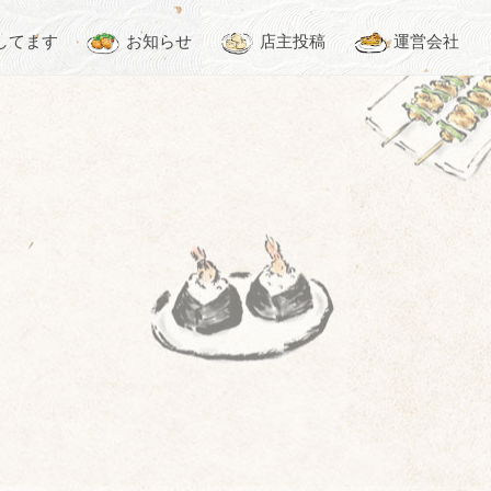
してます
お知らせ
店主投稿
運営会社